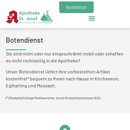
Notdienst
Botendienst
Sie sind nicht oder nur eingeschränkt mobil oder schaffen
es nicht rechtzeitig in die Apotheke?
Unser Botendienst liefert Ihre vorbestellten Artikel
kostenfrei* bequem zu Ihnen nach Hause in Kirchseeon,
Eglharting und Moosach.
(*) Rezeptpflichtige Medikamente, sonst Mindestbestellwert €20,-