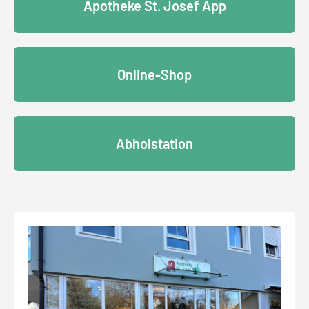
Apotheke St. Josef App
Online-Shop
Abholstation