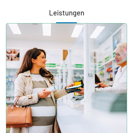
Leistungen