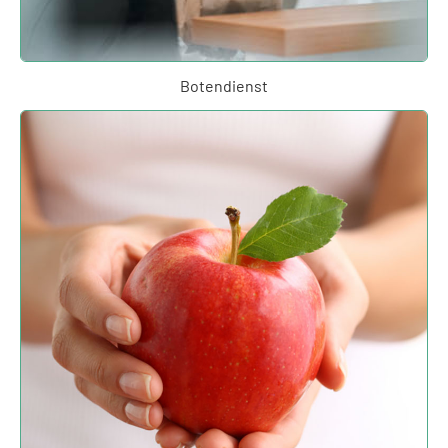
Botendienst