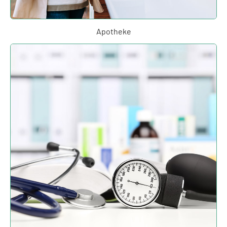
Apotheke