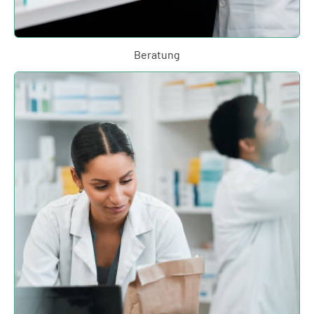
Beratung