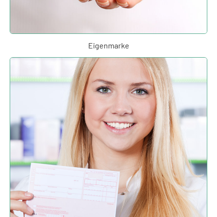
Eigenmarke