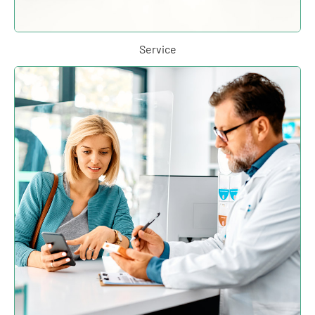
Service