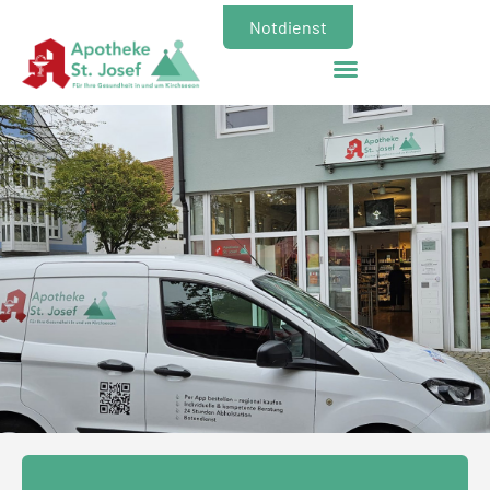
Notdienst