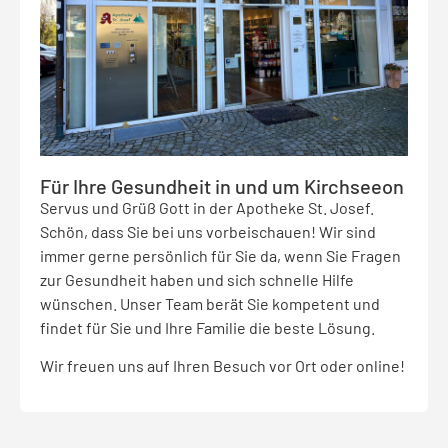
Für Ihre Gesundheit in und um Kirchseeon
Servus und Grüß Gott in der Apotheke St. Josef.
Schön, dass Sie bei uns vorbeischauen! Wir sind
immer gerne persönlich für Sie da, wenn Sie Fragen
zur Gesundheit haben und sich schnelle Hilfe
wünschen. Unser Team berät Sie kompetent und
findet für Sie und Ihre Familie die beste Lösung.
Wir freuen uns auf Ihren Besuch vor Ort oder online!