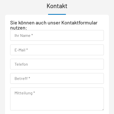
Kontakt
Sie können auch unser Kontaktformular
nutzen: