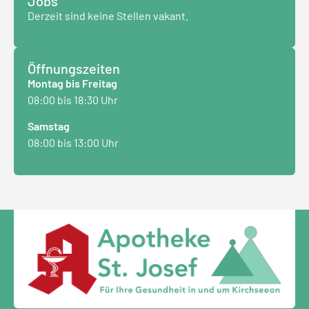
Jobs
Derzeit sind keine Stellen vakant.
Öffnungszeiten
Montag bis Freitag
08:00 bis 18:30 Uhr
Samstag
08:00 bis 13:00 Uhr