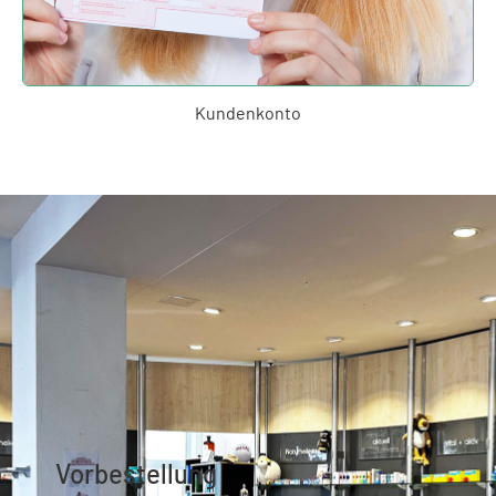
Kundenkonto
Vorbestellung